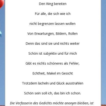
Den Weg bereiten
Für alle, die sich wie ich
nicht begrenzen lassen wollen
Von Erwartungen, Bildern, Rollen
Denn das sind sie und nichts weiter
Schön ist subjektiv und für mich
Gibt es nichts schöneres als Fehler,
Echtheit, Makel im Gesicht
Trotzdem lächeln und Glück ausstrahlen
Schön sein soll ich, das bin ich schon.
Die Verfasserin des Gedichts möchte anonym bleiben, ist