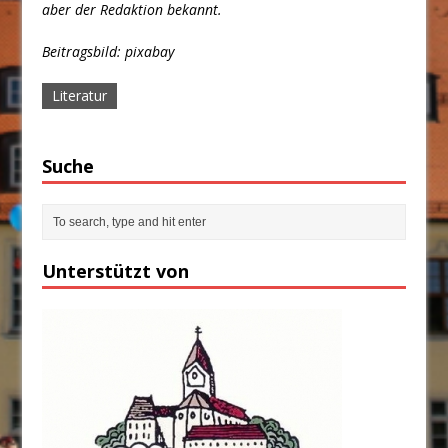
aber der Redaktion bekannt.
Beitragsbild: pixabay
Literatur
Suche
Unterstützt von