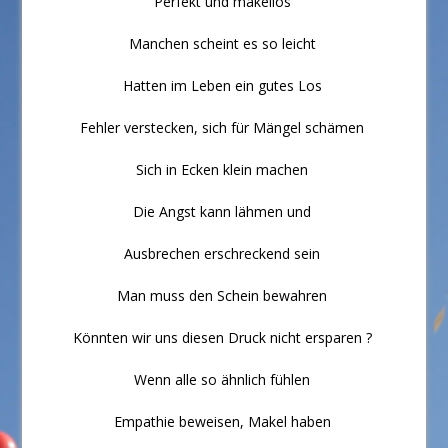
Perfekt und makellos
Manchen scheint es so leicht
Hatten im Leben ein gutes Los
Fehler verstecken, sich für Mängel schämen
Sich in Ecken klein machen
Die Angst kann lähmen und
Ausbrechen erschreckend sein
Man muss den Schein bewahren
Könnten wir uns diesen Druck nicht ersparen ?
Wenn alle so ähnlich fühlen
Empathie beweisen, Makel haben