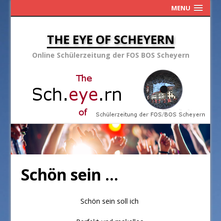
MENU
THE EYE OF SCHEYERN
Online Schülerzeitung der FOS BOS Scheyern
Schön sein …
Schön sein soll ich