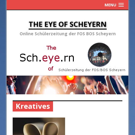
MENU
THE EYE OF SCHEYERN
Online Schülerzeitung der FOS BOS Scheyern
Kreatives