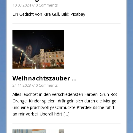
10.03.2024
// 0 Comments
Ein Gedicht von Kira Güll. Bild: Pixabay
Weihnachtszauber …
24.11.2023
// 0 Comments
Alles leuchtet in den verschiedensten Farben. Grün-Rot-
Orange. Kinder spielen, drängeln sich durch die Menge
und eine prachtvoll geschmückte Pferdekutsche fährt
an mir vorbei. Überall hört
[…]