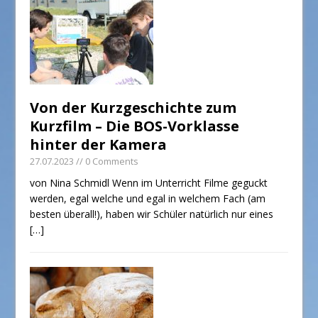
Von der Kurzgeschichte zum
Kurzfilm – Die BOS-Vorklasse
hinter der Kamera
27.07.2023
// 0 Comments
von Nina Schmidl Wenn im Unterricht Filme geguckt
werden, egal welche und egal in welchem Fach (am
besten überall!), haben wir Schüler natürlich nur eines
[…]