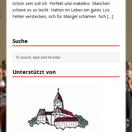
Schön sein soll ich Perfekt und makellos Manchen
scheint es so leicht Hatten im Leben ein gutes Los
Fehler verstecken, sich für Mängel schämen Sich
[…]
Suche
Unterstützt von