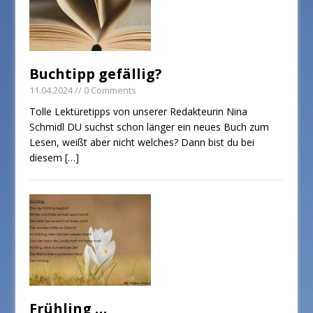
Buchtipp gefällig?
11.04.2024
// 0 Comments
Tolle Lektüretipps von unserer Redakteurin Nina
Schmidl DU suchst schon länger ein neues Buch zum
Lesen, weißt aber nicht welches? Dann bist du bei
diesem
[…]
Frühling …