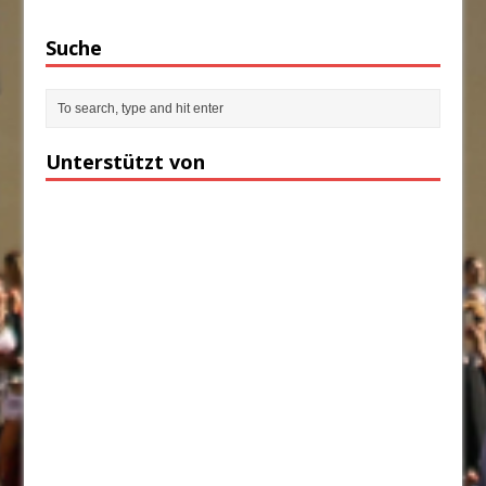
Suche
Unterstützt von