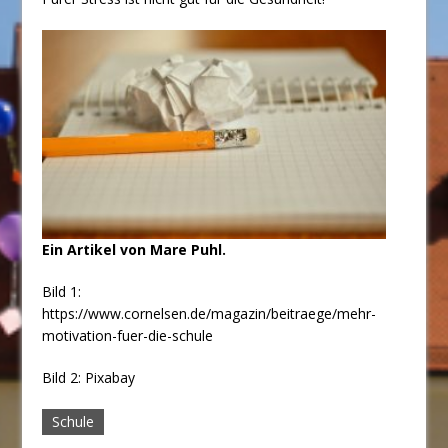
Ein Artikel von Mare Puhl.
Bild 1:
https://www.cornelsen.de/magazin/beitraege/mehr-
motivation-fuer-die-schule
Bild 2: Pixabay
Schule