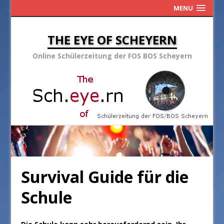
MENU
THE EYE OF SCHEYERN
Online Schülerzeitung der FOS BOS Scheyern
Survival Guide für die
Schule