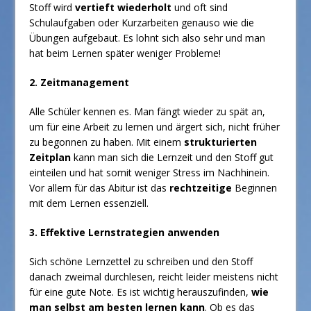
Stoff wird
vertieft wiederholt
und oft sind
Schulaufgaben oder Kurzarbeiten genauso wie die
Übungen aufgebaut. Es lohnt sich also sehr und man
hat beim Lernen später weniger Probleme!
2. Zeitmanagement
Alle Schüler kennen es. Man fängt wieder zu spät an,
um für eine Arbeit zu lernen und ärgert sich, nicht früher
zu begonnen zu haben. Mit einem
strukturierten
Zeitplan
kann man sich die Lernzeit und den Stoff gut
einteilen und hat somit weniger Stress im Nachhinein.
Vor allem für das Abitur ist das
rechtzeitige
Beginnen
mit dem Lernen essenziell.
3. Effektive Lernstrategien anwenden
Sich schöne Lernzettel zu schreiben und den Stoff
danach zweimal durchlesen, reicht leider meistens nicht
für eine gute Note. Es ist wichtig herauszufinden,
wie
man selbst am besten lernen kann
. Ob es das