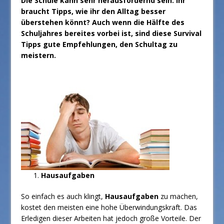
Die Schule kann sehr herausfordernd sein. Ihr
braucht Tipps, wie ihr den Alltag besser
überstehen könnt? Auch wenn die Hälfte des
Schuljahres bereites vorbei ist, sind diese Survival
Tipps gute Empfehlungen, den Schultag zu
meistern.
Hausaufgaben
So einfach es auch klingt,
Hausaufgaben
zu machen,
kostet den meisten eine hohe Überwindungskraft. Das
Erledigen dieser Arbeiten hat jedoch große Vorteile. Der