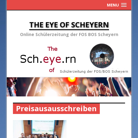
MENU
THE EYE OF SCHEYERN
Online Schülerzeitung der FOS BOS Scheyern
Preisausausschreiben