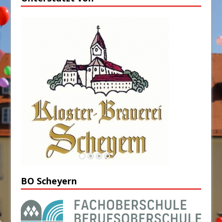
BO Scheyern