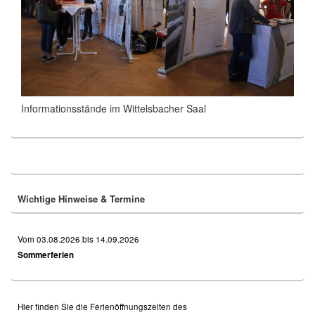
Informationsstände im Wittelsbacher Saal
Primary
Sidebar
Widget
Area
Wichtige Hinweise & Termine
Vom 03.08.2026 bis 14.09.2026
Sommerferien
Hier finden Sie die Ferienöffnungszeiten des