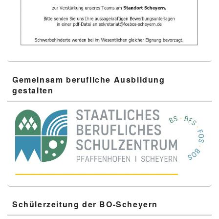
Gemeinsam berufliche Ausbildung
gestalten
Schülerzeitung der BO-Scheyern