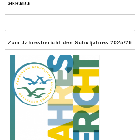
Sekretariats
Zum Jahresbericht des Schuljahres 2025/26