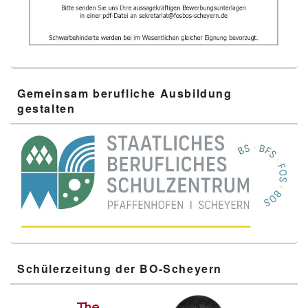
Gemeinsam berufliche Ausbildung
gestalten
Schülerzeitung der BO-Scheyern