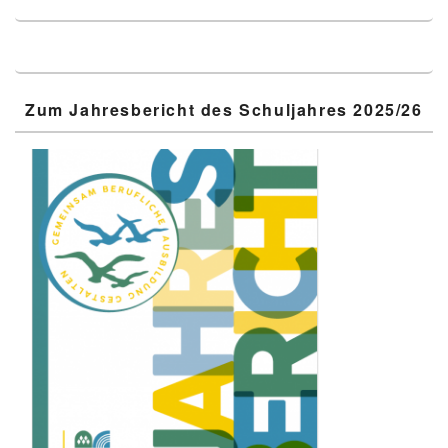
Zum Jahresbericht des Schuljahres 2025/26