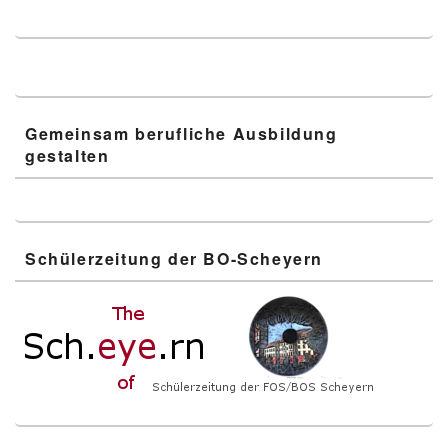
Gemeinsam berufliche Ausbildung
gestalten
Schülerzeitung der BO-Scheyern