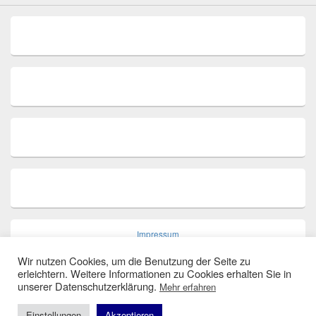
Impressum
Wir nutzen Cookies, um die Benutzung der Seite zu
erleichtern. Weitere Informationen zu Cookies erhalten Sie in
unserer Datenschutzerklärung.
Mehr erfahren
Datenschutz
Einstellungen
Akzeptieren