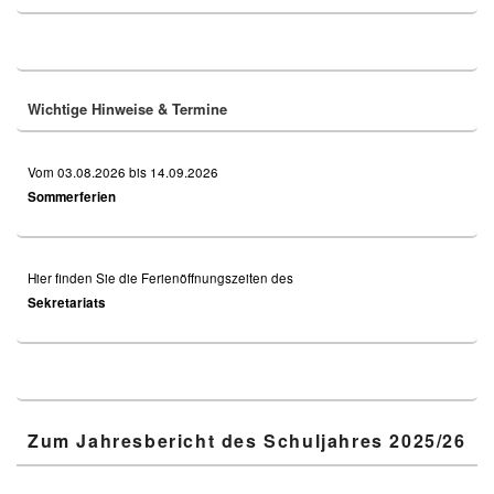
Primary
Sidebar
Widget
Area
Wichtige Hinweise & Termine
Vom 03.08.2026 bis 14.09.2026
Sommerferien
Hier finden Sie die Ferienöffnungszeiten des
Sekretariats
Zum Jahresbericht des Schuljahres 2025/26