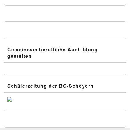
Gemeinsam berufliche Ausbildung
gestalten
Schülerzeitung der BO-Scheyern