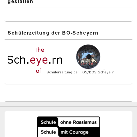
gestalten
Schülerzeitung der BO-Scheyern