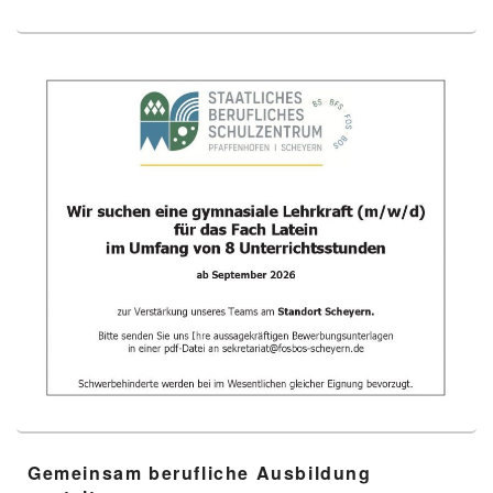
Gemeinsam berufliche Ausbildung