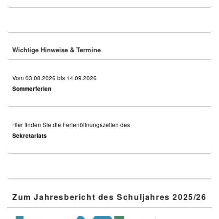
Primary
Sidebar
Widget
Area
Wichtige Hinweise & Termine
Vom 03.08.2026 bis 14.09.2026
Sommerferien
Hier finden Sie die Ferienöffnungszeiten des
Sekretariats
Zum Jahresbericht des Schuljahres 2025/26