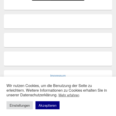
Impressum
Wir nutzen Cookies, um die Benutzung der Seite zu
erleichtern. Weitere Informationen zu Cookies erhalten Sie in
unserer Datenschutzerklärung.
Mehr erfahren
Datenschutz
Einstellungen
Akzeptieren