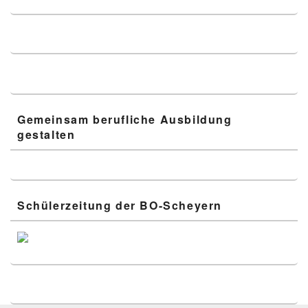
Gemeinsam berufliche Ausbildung
gestalten
Schülerzeitung der BO-Scheyern