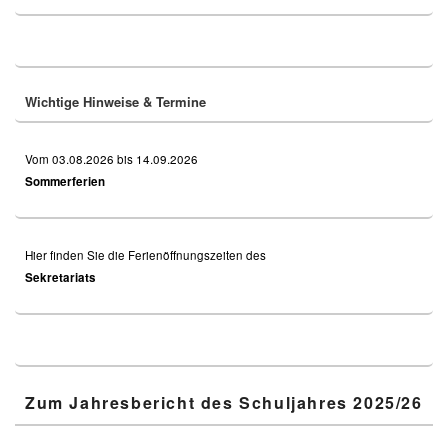
Primary
Sidebar
Widget
Area
Wichtige Hinweise & Termine
Vom 03.08.2026 bis 14.09.2026
Sommerferien
Hier finden Sie die Ferienöffnungszeiten des
Sekretariats
Zum Jahresbericht des Schuljahres 2025/26