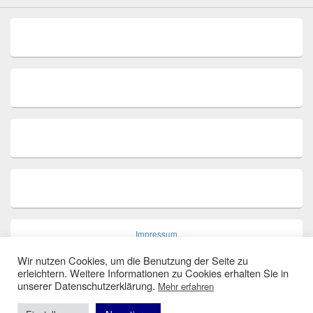
Impressum
Wir nutzen Cookies, um die Benutzung der Seite zu
erleichtern. Weitere Informationen zu Cookies erhalten Sie in
unserer Datenschutzerklärung.
Mehr erfahren
Datenschutz