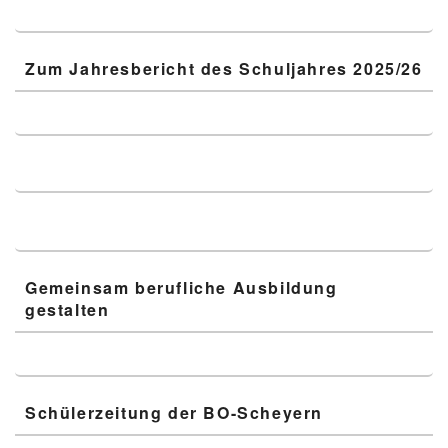
Zum Jahresbericht des Schuljahres 2025/26
Gemeinsam berufliche Ausbildung
gestalten
Schülerzeitung der BO-Scheyern