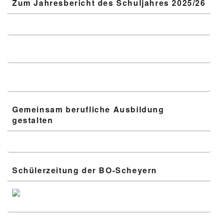
Zum Jahresbericht des Schuljahres 2025/26
Gemeinsam berufliche Ausbildung
gestalten
Schülerzeitung der BO-Scheyern