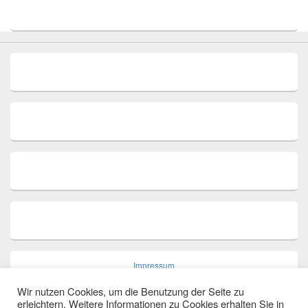
Impressum
Wir nutzen Cookies, um die Benutzung der Seite zu
erleichtern. Weitere Informationen zu Cookies erhalten Sie in